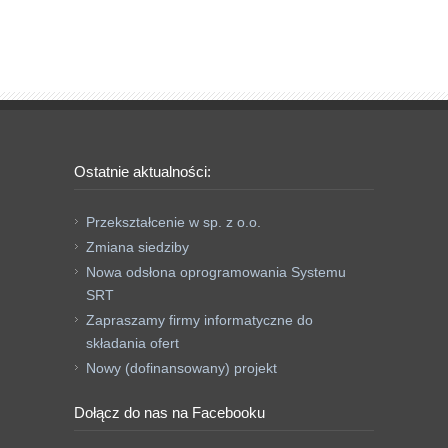
Ostatnie aktualności:
Przekształcenie w sp. z o.o.
Zmiana siedziby
Nowa odsłona oprogramowania Systemu
SRT
Zapraszamy firmy informatyczne do
składania ofert
Nowy (dofinansowany) projekt
Dołącz do nas na Facebooku