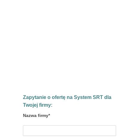
Zapytanie o ofertę na System SRT dla
Twojej firmy:
Nazwa firmy*