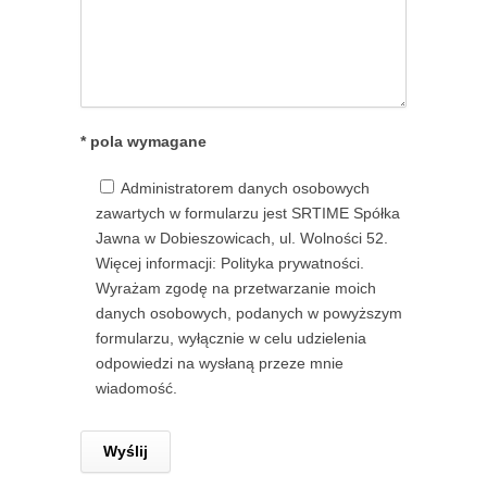
* pola wymagane
Administratorem danych osobowych
zawartych w formularzu jest SRTIME Spółka
Jawna w Dobieszowicach, ul. Wolności 52.
Więcej informacji: Polityka prywatności.
Wyrażam zgodę na przetwarzanie moich
danych osobowych, podanych w powyższym
formularzu, wyłącznie w celu udzielenia
odpowiedzi na wysłaną przeze mnie
wiadomość.